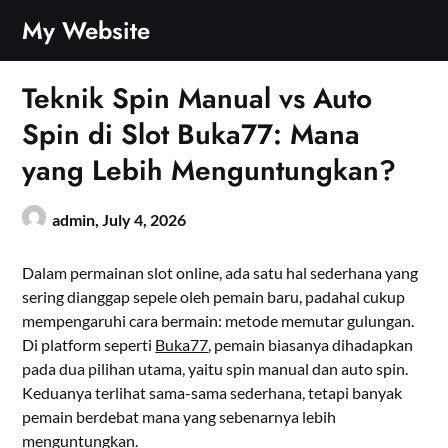
Skip
My Website
to
content
Teknik Spin Manual vs Auto
Spin di Slot Buka77: Mana
yang Lebih Menguntungkan?
admin,
July 4, 2026
Dalam permainan slot online, ada satu hal sederhana yang
sering dianggap sepele oleh pemain baru, padahal cukup
mempengaruhi cara bermain: metode memutar gulungan.
Di platform seperti
Buka77
, pemain biasanya dihadapkan
pada dua pilihan utama, yaitu spin manual dan auto spin.
Keduanya terlihat sama-sama sederhana, tetapi banyak
pemain berdebat mana yang sebenarnya lebih
menguntungkan.