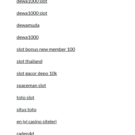
dewa1000 slot
dewa1000 slot
dewamuda
dewa1000
slot bonus new member 100
slot thailand
slot gacor depo 10k
spaceman slot
toto slot
situs toto
en iyi casino siteleri
raden4d