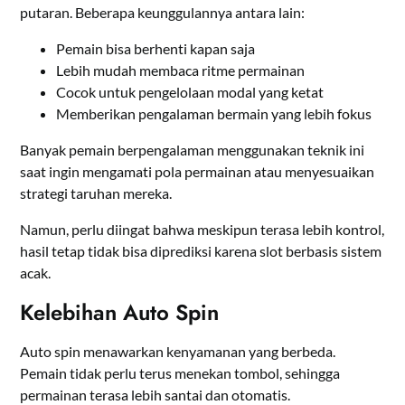
putaran. Beberapa keunggulannya antara lain:
Pemain bisa berhenti kapan saja
Lebih mudah membaca ritme permainan
Cocok untuk pengelolaan modal yang ketat
Memberikan pengalaman bermain yang lebih fokus
Banyak pemain berpengalaman menggunakan teknik ini
saat ingin mengamati pola permainan atau menyesuaikan
strategi taruhan mereka.
Namun, perlu diingat bahwa meskipun terasa lebih kontrol,
hasil tetap tidak bisa diprediksi karena slot berbasis sistem
acak.
Kelebihan Auto Spin
Auto spin menawarkan kenyamanan yang berbeda.
Pemain tidak perlu terus menekan tombol, sehingga
permainan terasa lebih santai dan otomatis.