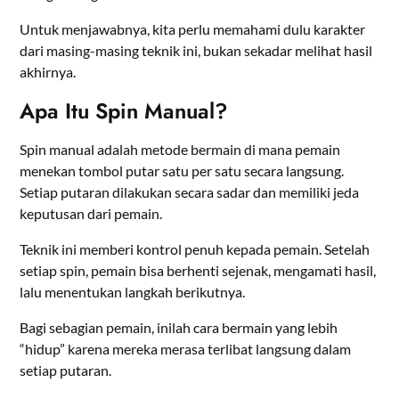
Untuk menjawabnya, kita perlu memahami dulu karakter
dari masing-masing teknik ini, bukan sekadar melihat hasil
akhirnya.
Apa Itu Spin Manual?
Spin manual adalah metode bermain di mana pemain
menekan tombol putar satu per satu secara langsung.
Setiap putaran dilakukan secara sadar dan memiliki jeda
keputusan dari pemain.
Teknik ini memberi kontrol penuh kepada pemain. Setelah
setiap spin, pemain bisa berhenti sejenak, mengamati hasil,
lalu menentukan langkah berikutnya.
Bagi sebagian pemain, inilah cara bermain yang lebih
“hidup” karena mereka merasa terlibat langsung dalam
setiap putaran.