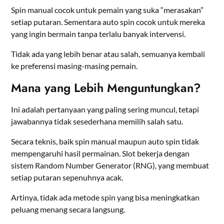
Spin manual cocok untuk pemain yang suka “merasakan”
setiap putaran. Sementara auto spin cocok untuk mereka
yang ingin bermain tanpa terlalu banyak intervensi.
Tidak ada yang lebih benar atau salah, semuanya kembali
ke preferensi masing-masing pemain.
Mana yang Lebih Menguntungkan?
Ini adalah pertanyaan yang paling sering muncul, tetapi
jawabannya tidak sesederhana memilih salah satu.
Secara teknis, baik spin manual maupun auto spin tidak
mempengaruhi hasil permainan. Slot bekerja dengan
sistem Random Number Generator (RNG), yang membuat
setiap putaran sepenuhnya acak.
Artinya, tidak ada metode spin yang bisa meningkatkan
peluang menang secara langsung.