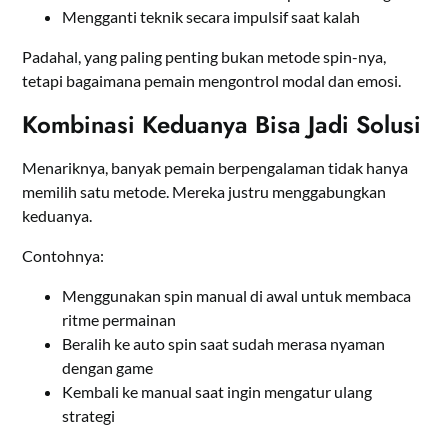
Mengganti teknik secara impulsif saat kalah
Padahal, yang paling penting bukan metode spin-nya,
tetapi bagaimana pemain mengontrol modal dan emosi.
Kombinasi Keduanya Bisa Jadi Solusi
Menariknya, banyak pemain berpengalaman tidak hanya
memilih satu metode. Mereka justru menggabungkan
keduanya.
Contohnya:
Menggunakan spin manual di awal untuk membaca
ritme permainan
Beralih ke auto spin saat sudah merasa nyaman
dengan game
Kembali ke manual saat ingin mengatur ulang
strategi