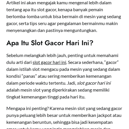
Artikel ini akan mengajak kamu mengenal lebih dalam
tentang apa itu slot gacor, kenapa banyak pemain
berlomba-lomba untuk bisa bermain di mesin yang sedang
gacor, serta tips seru agar pengalaman bermainmu makin
menyenangkan dan pastinya menguntungkan.
Apa Itu Slot Gacor Hari Ini?
Sebelum melangkah lebih jauh, penting untuk memahami
dulu arti dari
slot gacor hari ini
. Secara sederhana, “gacor”
dalam istilah slot mengacu pada mesin yang sedang dalam
kondisi “panas” atau sering memberikan kemenangan
dalam periode waktu tertentu. Jadi,
slot gacor hari ini
adalah mesin slot yang diperkirakan sedang memiliki
tingkat kemenangan tinggi pada hari itu.
Mengapa ini penting? Karena mesin slot yang sedang gacor
punya peluang lebih besar untuk memberikan jackpot atau
kemenangan beruntun, sehingga bisa jadi kesempatan
emas untuk kamu yang ingin mengalahkan mesin dan