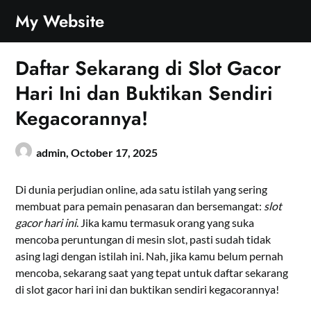
Skip
My Website
to
content
Daftar Sekarang di Slot Gacor
Hari Ini dan Buktikan Sendiri
Kegacorannya!
admin,
October 17, 2025
Di dunia perjudian online, ada satu istilah yang sering
membuat para pemain penasaran dan bersemangat:
slot
gacor hari ini
. Jika kamu termasuk orang yang suka
mencoba peruntungan di mesin slot, pasti sudah tidak
asing lagi dengan istilah ini. Nah, jika kamu belum pernah
mencoba, sekarang saat yang tepat untuk daftar sekarang
di slot gacor hari ini dan buktikan sendiri kegacorannya!