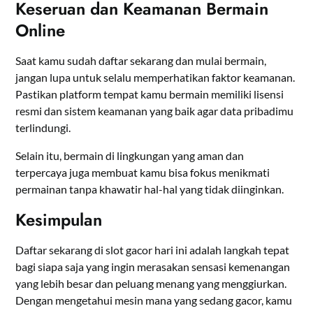
Keseruan dan Keamanan Bermain
Online
Saat kamu sudah daftar sekarang dan mulai bermain,
jangan lupa untuk selalu memperhatikan faktor keamanan.
Pastikan platform tempat kamu bermain memiliki lisensi
resmi dan sistem keamanan yang baik agar data pribadimu
terlindungi.
Selain itu, bermain di lingkungan yang aman dan
terpercaya juga membuat kamu bisa fokus menikmati
permainan tanpa khawatir hal-hal yang tidak diinginkan.
Kesimpulan
Daftar sekarang di slot gacor hari ini adalah langkah tepat
bagi siapa saja yang ingin merasakan sensasi kemenangan
yang lebih besar dan peluang menang yang menggiurkan.
Dengan mengetahui mesin mana yang sedang gacor, kamu