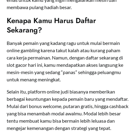
membawa pulang hadiah besar.
Kenapa Kamu Harus Daftar
Sekarang?
Banyak pemain yang kadang ragu untuk mulai bermain
online gambling karena takut kalah atau kurang paham
cara kerja permainan. Namun, dengan daftar sekarang di
slot gacor hari ini, kamu mendapatkan akses langsung ke
mesin-mesin yang sedang “panas” sehingga peluangmu
untuk menang meningkat.
Selain itu, platform online judi biasanya memberikan
berbagai keuntungan kepada pemain baru yang mendaftar.
Mulai dari bonus welcome, putaran gratis, hingga cashback
yang bisa menambah modal awalmu. Modal lebih besar
tentu membuat kamu bisa bermain lebih leluasa dan
mengejar kemenangan dengan strategi yang tepat.