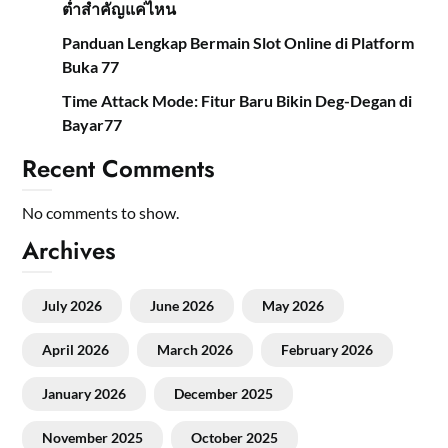
ต่ำสำคัญแค่ไหน
Panduan Lengkap Bermain Slot Online di Platform
Buka 77
Time Attack Mode: Fitur Baru Bikin Deg-Degan di
Bayar77
Recent Comments
No comments to show.
Archives
July 2026
June 2026
May 2026
April 2026
March 2026
February 2026
January 2026
December 2025
November 2025
October 2025