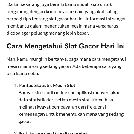
Daftar sekarang juga berarti kamu sudah siap untuk
bergabung dengan komunitas pemain yang aktif saling
berbagi tips tentang slot gacor hari ini. Informasi ini sangat
membantu dalam menentukan mesin mana yang harus
dicoba agar peluang menang lebih besar.
Cara Mengetahui Slot Gacor Hari Ini
Nah, kamu mungkin bertanya, bagaimana cara mengetahui
mesin mana yang sedang gacor? Ada beberapa cara yang
bisa kamu coba:
Pantau Statistik Mesin Slot
Banyak situs judi online dan aplikasi menyediakan
data statistik dari setiap mesin slot. Kamu bisa
melihat riwayat pembayaran dan frekuensi
kemenangan untuk menentukan mana yang sedang
gacor.
Ikuti Forum dan Grup Komunitas