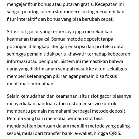
mengejar fitur bonus atau putaran gratis. Kecepatan ini
sangat penting karena slot modern sering menampilkan
fitur interaktif dan bonus yang bisa berubah cepat.
Situs slot gacor yang terpercaya juga menekankan
keamanan transaksi. Semua metode deposit tanpa
potongan dilengkapi dengan enkripsi dan proteksi data,
sehingga pemain tidak perlu khawatir terhadap kebocoran
informasi atau penipuan. Sistem ini memastikan bahwa
uang yang dikirim aman sampai masuk ke akun, sekaligus
memberi ketenangan pikiran agar pemain bisa fokus
menikmati permainan.
Selain kemudahan dan keamanan, situs slot gacor biasanya
menyediakan panduan atau customer service untuk
membantu pemain memahami berbagai metode deposit.
Pemula yang baru mencoba bermain slot bisa
mendapatkan bantuan dalam memilih metode yang paling
sesuai, mulai dari transfer bank, e-wallet, hingga QRIS.