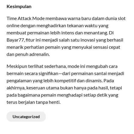
Kesimpulan
Time Attack Mode membawa warna baru dalam dunia slot
online dengan menghadirkan tekanan waktu yang
membuat permainan lebih intens dan menantang. Di
Bayar77, fitur ini menjadi salah satu inovasi yang berhasil
menarik perhatian pemain yang menyukai sensasi cepat
dan penuh adrenalin.
Meskipun terlihat sederhana, mode ini mengubah cara
bermain secara signifikan—dari permainan santai menjadi
pengalaman yang lebih kompetitif dan dinamis. Pada
akhirnya, keseruan utama bukan hanya pada hasil, tetapi
pada bagaimana pemain menghadapi setiap detik yang
terus berjalan tanpa henti.
Uncategorized