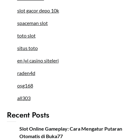
slot gacor depo 10k
spaceman slot
toto slot
situs toto
en iyi casino siteleri
raden4d
osg168
all303
Recent Posts
Slot Online Gameplay: Cara Mengatur Putaran
Otomatis di Buka77