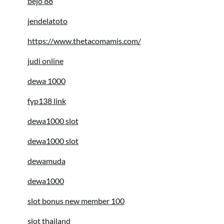
bejo 88
jendelatoto
https://www.thetacomamis.com/
judi online
dewa 1000
fyp138 link
dewa1000 slot
dewa1000 slot
dewamuda
dewa1000
slot bonus new member 100
slot thailand