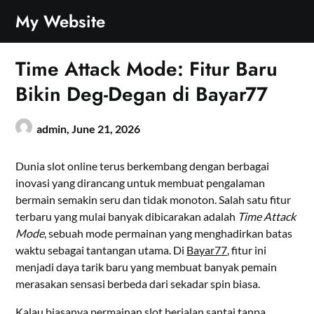
Skip
My Website
to
content
Time Attack Mode: Fitur Baru
Bikin Deg-Degan di Bayar77
admin,
June 21, 2026
Dunia slot online terus berkembang dengan berbagai
inovasi yang dirancang untuk membuat pengalaman
bermain semakin seru dan tidak monoton. Salah satu fitur
terbaru yang mulai banyak dibicarakan adalah
Time Attack
Mode
, sebuah mode permainan yang menghadirkan batas
waktu sebagai tantangan utama. Di
Bayar77
, fitur ini
menjadi daya tarik baru yang membuat banyak pemain
merasakan sensasi berbeda dari sekadar spin biasa.
Kalau biasanya permainan slot berjalan santai tanpa