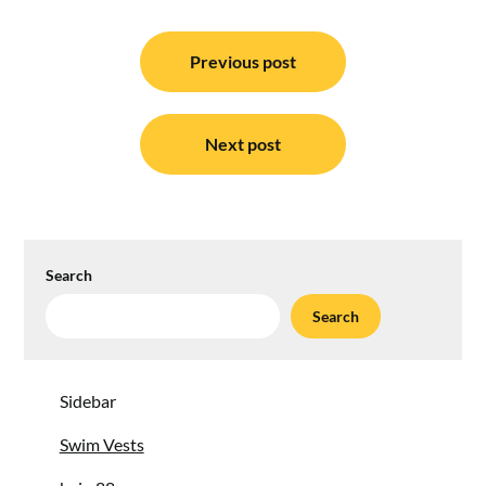
Post
navigation
Previous post
Next post
Search
Search
Sidebar
Swim Vests