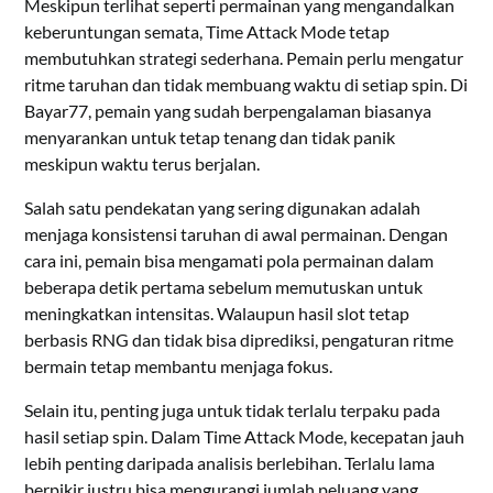
Meskipun terlihat seperti permainan yang mengandalkan
keberuntungan semata, Time Attack Mode tetap
membutuhkan strategi sederhana. Pemain perlu mengatur
ritme taruhan dan tidak membuang waktu di setiap spin. Di
Bayar77, pemain yang sudah berpengalaman biasanya
menyarankan untuk tetap tenang dan tidak panik
meskipun waktu terus berjalan.
Salah satu pendekatan yang sering digunakan adalah
menjaga konsistensi taruhan di awal permainan. Dengan
cara ini, pemain bisa mengamati pola permainan dalam
beberapa detik pertama sebelum memutuskan untuk
meningkatkan intensitas. Walaupun hasil slot tetap
berbasis RNG dan tidak bisa diprediksi, pengaturan ritme
bermain tetap membantu menjaga fokus.
Selain itu, penting juga untuk tidak terlalu terpaku pada
hasil setiap spin. Dalam Time Attack Mode, kecepatan jauh
lebih penting daripada analisis berlebihan. Terlalu lama
berpikir justru bisa mengurangi jumlah peluang yang